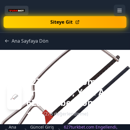
Siteye Git
Ana Sayfaya Dön
627turkbet.com
Engellendi, Yeni Adresi
628turkbet.com
4.80
(278 değerlendirme)
Ana
Güncel Giriş
627turkbet.com Engellendi,