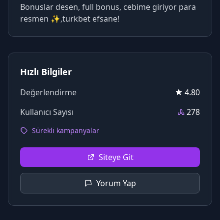
Bonuslar desen, full bonus, cebime giriyor para
resmen ✨,turkbet efsane!
Hızlı Bilgiler
Değerlendirme
4.80
Kullanıcı Sayısı
278
Sürekli kampanyalar
Siteye Git
Yorum Yap