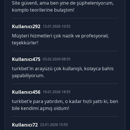
Site güvenli, ama ben yine de şüpheleniyorum,
komplo teorilerine bulaştım!
Kullanıcı292
13.01.2026 10:55
Müşteri hizmetleri çok nazik ve profesyonel,
teşekkürler!
Kullanıcı475
03.02.2026 08:55
turkbet'in arayüzü çok kullanışlı, kolayca bahis
yapabiliyorum.
Kullanıcı456
19.01.2026 18:55
turkbet'e para yatırdım, o kadar hızlı yattı ki, ben
bile kendimi aşmış oldum!
Kullanıcı72
23.01.2026 15:55