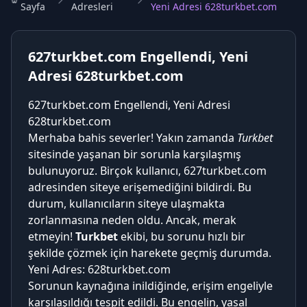
Sayfa
Adresleri
Yeni Adresi 628turkbet.com
627turkbet.com Engellendi, Yeni
Adresi 628turkbet.com
627turkbet.com Engellendi, Yeni Adresi
628turkbet.com
Merhaba bahis severler! Yakın zamanda
Turkbet
sitesinde yaşanan bir sorunla karşılaşmış
bulunuyoruz. Birçok kullanıcı, 627turkbet.com
adresinden siteye erişemediğini bildirdi. Bu
durum, kullanıcıların siteye ulaşmakta
zorlanmasına neden oldu. Ancak, merak
etmeyin!
Turkbet
ekibi, bu sorunu hızlı bir
şekilde çözmek için harekete geçmiş durumda.
Yeni Adres: 628turkbet.com
Sorunun kaynağına inildiğinde, erişim engeliyle
karşılaşıldığı tespit edildi. Bu engelin, yasal