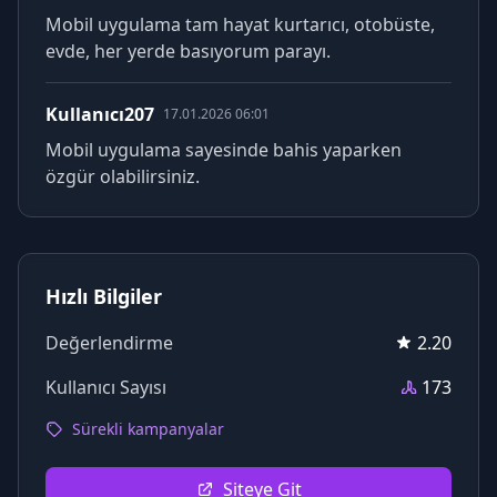
Mobil uygulama tam hayat kurtarıcı, otobüste,
evde, her yerde basıyorum parayı.
Kullanıcı207
17.01.2026 06:01
Mobil uygulama sayesinde bahis yaparken
özgür olabilirsiniz.
Hızlı Bilgiler
Değerlendirme
2.20
Kullanıcı Sayısı
173
Sürekli kampanyalar
Siteye Git