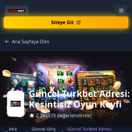
Siteye Git
Ana Sayfaya Dön
Güncel Turkbet Adresi:
Kesintisiz Oyun Keyfi
2.20
(173 değerlendirme)
Ana
Güncel Giriş
Güncel Turkbet Adresi: