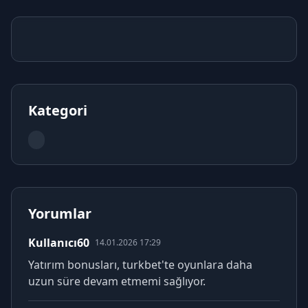
Kategori
Yorumlar
Kullanıcı60
14.01.2026 17:29
Yatırım bonusları, turkbet'te oyunlara daha
uzun süre devam etmemi sağlıyor.