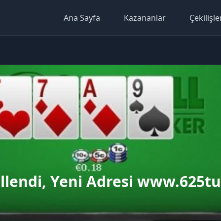
Ana Sayfa
Kazananlar
Çekilişle
llendi, Yeni Adresi www.625t