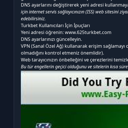
DNS ayarlarını değiştirerek yeni adresi kullanmaya
için internet servis sağlayıcınızın (ISS) web sitesini z
edebilirsiniz.
Turkbet Kullanıcıları İçin İpuçları
Yeni adresi öğrenin:
www.625turkbet.com
DNS ayarlarınızı güncelleyin.
VPN (Sanal Özel Ağ) kullanarak erişim sağlamayı d
olmadığını kontrol etmeniz önemlidir).
Web tarayıcınızın önbelleğini ve çerezlerini temizl
Bu tür engellerin geçici olduğunu ve sitelerin kısa sür