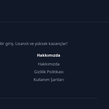
ir giriş. Lisanslı ve yüksek kazançlar!
Hakkımızda
Hakkımızda
Gizlilik Politikası
Kullanım Şartları
Ahmet
az önce
245 TL
Değerinde FreeSpin