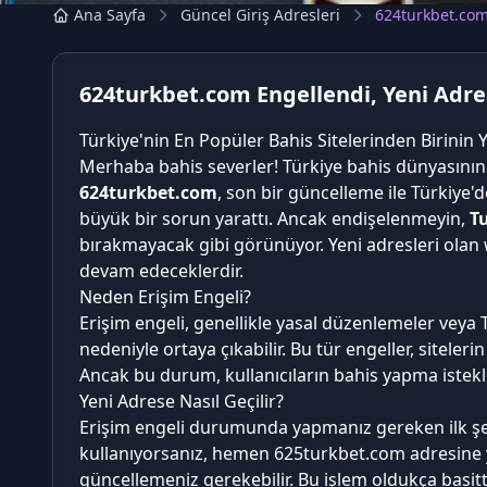
Ana Sayfa
Güncel Giriş Adresleri
624turkbet.com
624turkbet.com Engellendi, Yeni Adr
Türkiye'nin En Popüler Bahis Sitelerinden Birinin Y
Merhaba bahis severler! Türkiye bahis dünyasının
624turkbet.com
, son bir güncelleme ile Türkiye'd
büyük bir sorun yarattı. Ancak endişelenmeyin,
T
bırakmayacak gibi görünüyor. Yeni adresleri olan
devam edeceklerdir.
Neden Erişim Engeli?
Erişim engeli, genellikle yasal düzenlemeler veya Tü
nedeniyle ortaya çıkabilir. Bu tür engeller, sitel
Ancak bu durum, kullanıcıların bahis yapma istekl
Yeni Adrese Nasıl Geçilir?
Erişim engeli durumunda yapmanız gereken ilk şe
kullanıyorsanız, hemen 625turkbet.com adresine 
güncellemeniz gerekebilir. Bu işlem oldukça basitt