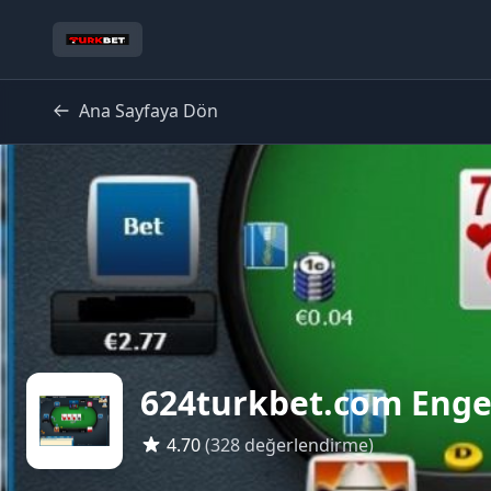
Ana Sayfaya Dön
624turkbet.com Enge
4.70
(328 değerlendirme)