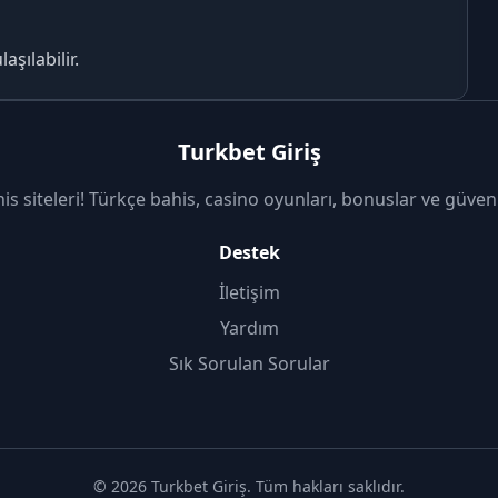
şılabilir.
Turkbet Giriş
is siteleri! Türkçe bahis, casino oyunları, bonuslar ve güvenil
Destek
İletişim
Yardım
Sık Sorulan Sorular
© 2026 Turkbet Giriş. Tüm hakları saklıdır.