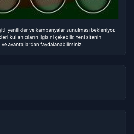
şitli yenilikler ve kampanyalar sunulması bekleniyor.
ri kullanıcıların ilgisini çekebilir. Yeni sitenin
 ve avantajlardan faydalanabilirsiniz.