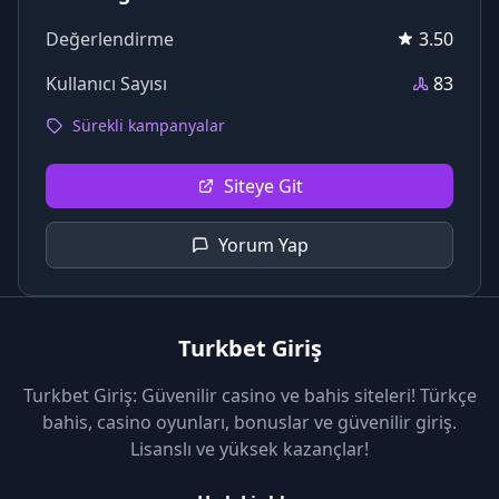
Değerlendirme
3.50
Kullanıcı Sayısı
83
Sürekli kampanyalar
Siteye Git
Yorum Yap
Turkbet Giriş
Turkbet Giriş: Güvenilir casino ve bahis siteleri! Türkçe
bahis, casino oyunları, bonuslar ve güvenilir giriş.
Lisanslı ve yüksek kazançlar!