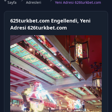
Sayfa
Adresleri
Yeni Adresi 626turkbet.com
625turkbet.com Engellendi, Yeni
Adresi 626turkbet.com