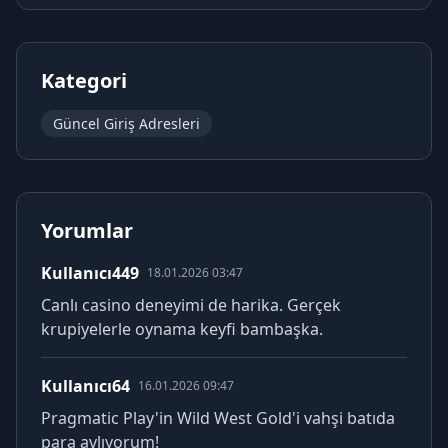
Kategori
Güncel Giriş Adresleri
Yorumlar
Kullanıcı449
18.01.2026 03:47
Canlı casino deneyimi de harika. Gerçek
krupiyelerle oynama keyfi bambaşka.
Kullanıcı64
16.01.2026 09:47
Pragmatic Play'in Wild West Gold'i vahşi batıda
para avlıyorum!