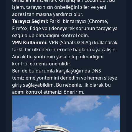
temizlemeniz, en sık karşılaşılan çözümdür. Bu
işlem, tarayıcınızın önbelleğini siler ve yeni
adresi tanımasına yardımcı olur.
Tarayıcı Seçimi:
Farklı bir tarayıcı (Chrome,
Firefox, Edge vb.) deneyerek sorunun tarayıcıya
özgü olup olmadığını kontrol edin.
VPN Kullanımı:
VPN (Sanal Özel Ağ) kullanarak
farklı bir ülkeden internete bağlanmaya çalışın.
Ancak bu yöntemin yasal olup olmadığını
kontrol etmeniz önemlidir.
Ben de bu durumla karşılaştığımda DNS
temizleme yöntemini denedim ve hemen siteye
giriş sağlayabildim. Bu nedenle, ilk olarak bu
adımı kontrol etmenizi öneririm.