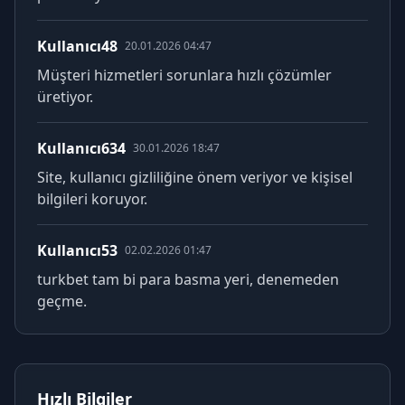
Kullanıcı48
20.01.2026 04:47
Müşteri hizmetleri sorunlara hızlı çözümler
üretiyor.
Kullanıcı634
30.01.2026 18:47
Site, kullanıcı gizliliğine önem veriyor ve kişisel
bilgileri koruyor.
Kullanıcı53
02.02.2026 01:47
turkbet tam bi para basma yeri, denemeden
geçme.
Hızlı Bilgiler