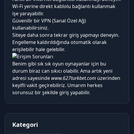
Wi-Fi yerine direkt kablolu bağlantı kullanmak
işe yarayabilir.
Güvenilir bir VPN (Sanal Özel Ağ)
kullanabilirsiniz.
Siteye daha sonra tekrar giriş yapmayı deneyin.
Engelleme kaldırıldığında otomatik olarak
erişilebilir hale gelebilir.
Benim gibi sık sık oyun oynayanlar için bu
durum biraz can sıkıcı olabilir. Ama artık yeni
adresi sayesinde
www.627turkbet.com
üzerinden
keyifli vakit geçirebiliriz. Umarım herkes
sorunsuz bir şekilde giriş yapabilir.
Kategori