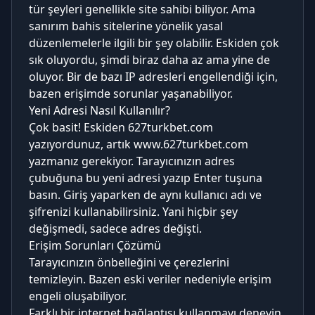
tür şeyleri genellikle site sahibi biliyor. Ama
sanırım bahis sitelerine yönelik yasal
düzenlemelerle ilgili bir şey olabilir. Eskiden çok
sık oluyordu, şimdi biraz daha az ama yine de
oluyor. Bir de bazı IP adresleri engellendiği için,
bazen erişimde sorunlar yaşanabiliyor.
Yeni Adresi Nasıl Kullanılır?
Çok basit! Eskiden 627turkbet.com
yazıyordunuz, artık www.627turkbet.com
yazmanız gerekiyor. Tarayıcınızın adres
çubuğuna bu yeni adresi yazıp Enter tuşuna
basın. Giriş yaparken de aynı kullanıcı adı ve
şifrenizi kullanabilirsiniz. Yani hiçbir şey
değişmedi, sadece adres değişti.
Erişim Sorunları Çözümü
Tarayıcınızın önbelleğini ve çerezlerini
temizleyin. Bazen eski veriler nedeniyle erişim
engeli oluşabiliyor.
Farklı bir internet bağlantısı kullanmayı deneyin.