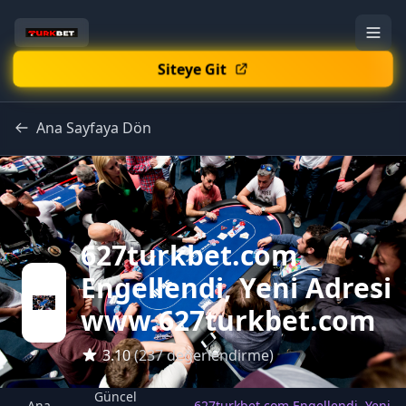
Siteye Git
Ana Sayfaya Dön
627turkbet.com
Engellendi, Yeni Adresi
www.627turkbet.com
3.10
(237 değerlendirme)
Güncel
Ana
627turkbet.com Engellendi, Yeni