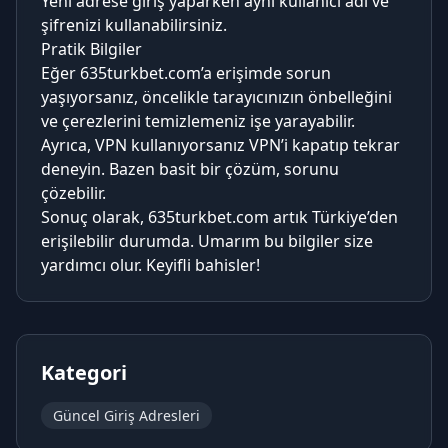
Yeni adrese giriş yaparken aynı kullanıcı adı ve
şifrenizi kullanabilirsiniz.
Pratik Bilgiler
Eğer 635turkbet.com’a erişimde sorun
yaşıyorsanız, öncelikle tarayıcınızın önbelleğini
ve çerezlerini temizlemeniz işe yarayabilir.
Ayrıca, VPN kullanıyorsanız VPN’i kapatıp tekrar
deneyin. Bazen basit bir çözüm, sorunu
çözebilir.
Sonuç olarak, 635turkbet.com artık Türkiye’den
erişilebilir durumda. Umarım bu bilgiler size
yardımcı olur. Keyifli bahisler!
Kategori
Güncel Giriş Adresleri