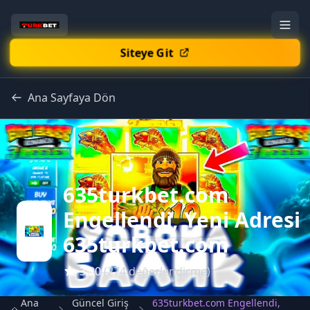
Siteye Git
Ana Sayfaya Dön
635turkbet.com
Engellendi, Yeni Adresi
635turkbet.com
3.20
(274 değerlendirme)
Ana
Güncel Giriş
635turkbet.com Engellendi,