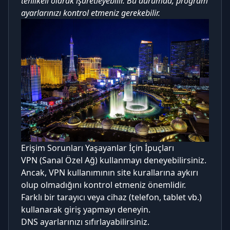
tehlikeli olarak işaretleyebilir. Bu durumda, program
ayarlarınızı kontrol etmeniz gerekebilir.
Erişim Sorunları Yaşayanlar İçin İpuçları
VPN (Sanal Özel Ağ) kullanmayı deneyebilirsiniz.
Ancak, VPN kullanımının site kurallarına aykırı
olup olmadığını kontrol etmeniz önemlidir.
Farklı bir tarayıcı veya cihaz (telefon, tablet vb.)
kullanarak giriş yapmayı deneyin.
DNS ayarlarınızı sıfırlayabilirsiniz.