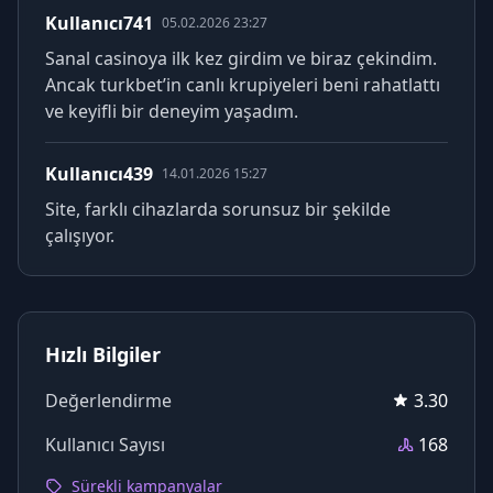
Kullanıcı741
05.02.2026 23:27
Sanal casinoya ilk kez girdim ve biraz çekindim.
Ancak turkbet’in canlı krupiyeleri beni rahatlattı
ve keyifli bir deneyim yaşadım.
Kullanıcı439
14.01.2026 15:27
Site, farklı cihazlarda sorunsuz bir şekilde
çalışıyor.
Hızlı Bilgiler
Değerlendirme
3.30
Kullanıcı Sayısı
168
Sürekli kampanyalar