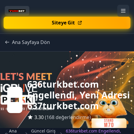
Siteye Git
Ana Sayfaya Dön
636turkbet.com
Engellendi, Yeni Adresi
637turkbet.com
3.30
(168 değerlendirme)
Ana
Güncel Giriş
636turkbet.com Engellendi,