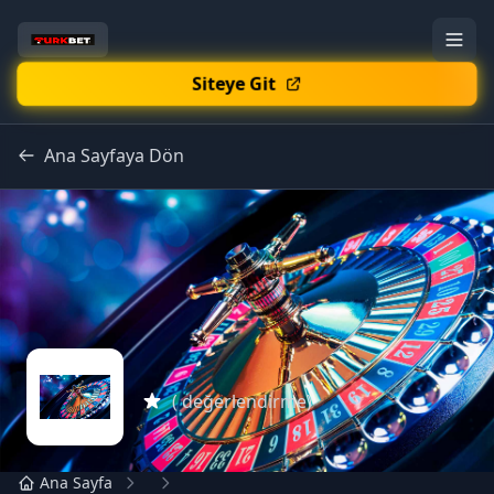
Siteye Git
Ana Sayfaya Dön
( değerlendirme)
Ana Sayfa