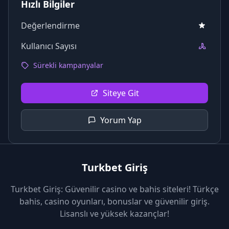
Hızlı Bilgiler
Değerlendirme
Kullanıcı Sayısı
Sürekli kampanyalar
Siteye Git
Yorum Yap
Turkbet Giriş
Turkbet Giriş: Güvenilir casino ve bahis siteleri! Türkçe
bahis, casino oyunları, bonuslar ve güvenilir giriş.
Lisanslı ve yüksek kazançlar!