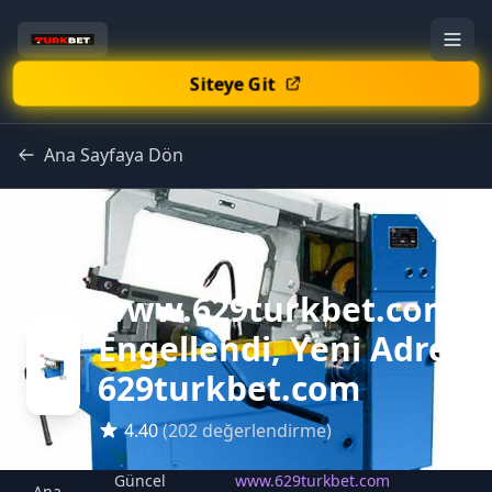
Siteye Git
Ana Sayfaya Dön
www.629turkbet.com
Engellendi, Yeni Adresi
629turkbet.com
4.40
(202 değerlendirme)
Güncel
www.629turkbet.com
Ana