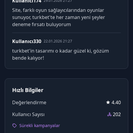
Kullanıcı174
29.01.2026 21:27
Site, farklı oyun sağlayıcılarından oyunlar
sunuyor, turkbet'te her zaman yeni şeyler
deneme fırsatı buluyorum
Kullanıcı330
22.01.2026 21:27
turkbet'in tasarımı o kadar güzel ki, gözüm
bende kalıyor!
Hızlı Bilgiler
Değerlendirme
4.40
Kullanıcı Sayısı
202
Sürekli kampanyalar