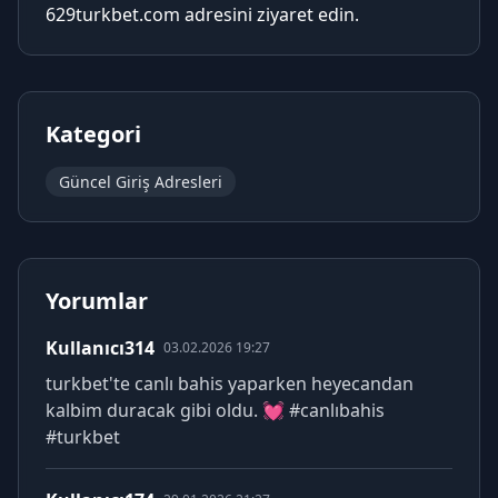
629turkbet.com
adresini ziyaret edin.
Kategori
Güncel Giriş Adresleri
Yorumlar
Kullanıcı314
03.02.2026 19:27
turkbet'te canlı bahis yaparken heyecandan
kalbim duracak gibi oldu. 💓 #canlıbahis
#turkbet